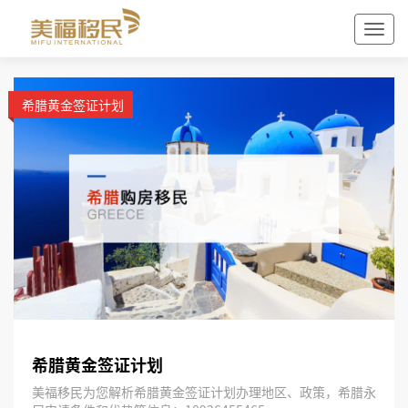
希腊黄金签证计划
希腊黄金签证计划
美福移民为您解析希腊黄金签证计划办理地区、政策，希腊永